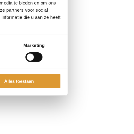
 media te bieden en om ons
ze partners voor social
nformatie die u aan ze heeft
Marketing
Alles toestaan