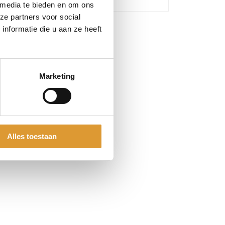
 media te bieden en om ons
ze partners voor social
nformatie die u aan ze heeft
Marketing
Alles toestaan